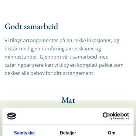
Godt samarbeid
Vi tilbyr arrangementer på en rekke lokasjoner, og
bistår med gjennomføring av selskaper og
minnestunder. Gjennom vårt samarbeid med
cateringpartnere kan vi tilby en komplett pakke som
dekker alle behov for ditt arrangement.
Mat
Samtykke
Detaljer
Om