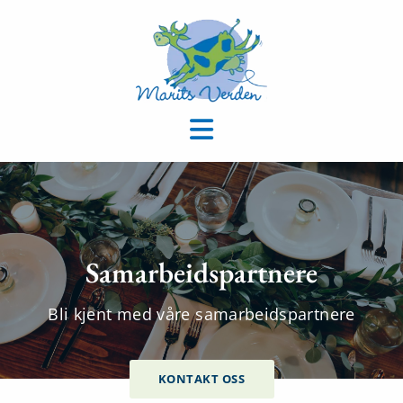
Samarbeidspartnere
Bli kjent med våre samarbeidspartnere
KONTAKT OSS